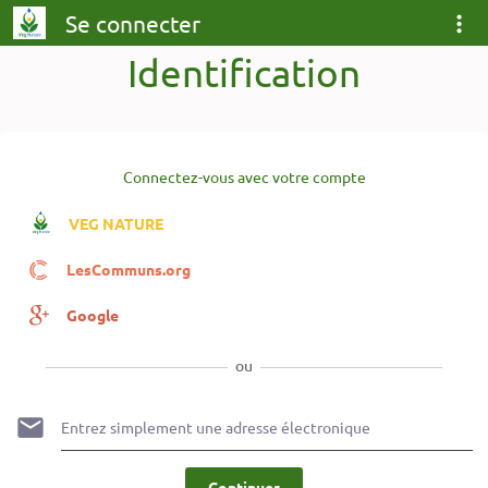
Se connecter
Identification
Connectez-vous avec votre compte
VEG NATURE
LesCommuns.org
Google
ou
Continuer