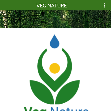
VEG NATURE