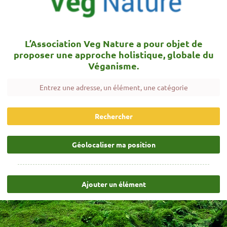
L’Association Veg Nature a pour objet de
proposer une approche holistique, globale du
Véganisme.
Rechercher
Géolocaliser ma position
Ajouter un élément